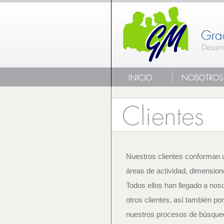
Nuestros clientes conforman 
áreas de actividad, dimension
Todos ellos han llegado a nos
otros clientes, así también po
nuestros procesos de búsque