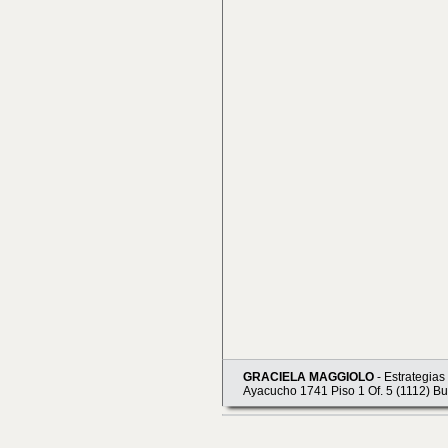
GRACIELA MAGGIOLO
- Estrategias
Ayacucho 1741 Piso 1 Of. 5 (1112) B